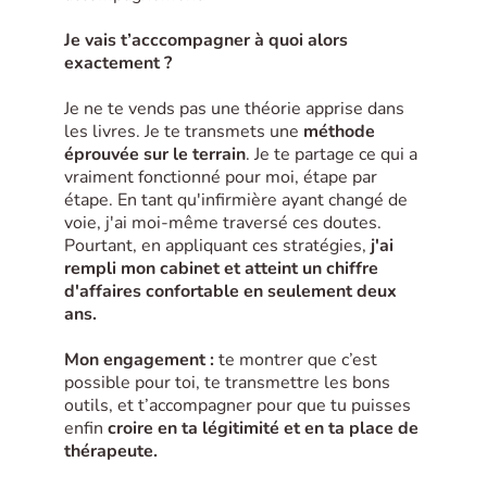
Je vais t’acccompagner à quoi alors
exactement ?
Je ne te vends pas une théorie apprise dans
les livres. Je te transmets une
méthode
éprouvée sur le terrain
. Je te partage ce qui a
vraiment fonctionné pour moi, étape par
étape. En tant qu'infirmière ayant changé de
voie, j'ai moi-même traversé ces doutes.
Pourtant, en appliquant ces stratégies,
j'ai
rempli mon cabinet et atteint un chiffre
d'affaires confortable en seulement deux
ans.
Mon engagement :
te montrer que c’est
possible pour toi, te transmettre les bons
outils, et t’accompagner pour que tu puisses
enfin
croire en ta légitimité et en ta place de
thérapeute.