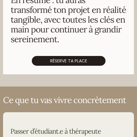
transformé ton projet en réalité
tangible, avec toutes les clés en
main pour continuer à grandir
sereinement.
RÉSERVE TA PLACE
Ce que tu vas vivre concrètement
Passer d’étudiant.e à thérapeute