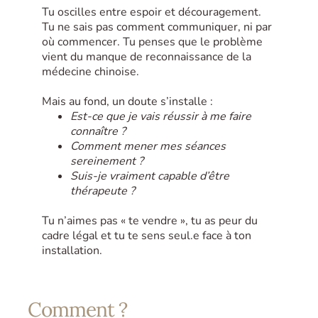
Tu oscilles entre espoir et découragement.
Tu ne sais pas comment communiquer, ni par
où commencer. Tu penses que le problème
vient du manque de reconnaissance de la
médecine chinoise.
Mais au fond, un doute s’installe :
Est‑ce que je vais réussir à me faire
connaître ?
Comment mener mes séances
sereinement ?
Suis‑je vraiment capable d’être
thérapeute ?
Tu n’aimes pas « te vendre », tu as peur du
cadre légal et tu te sens seul.e face à ton
installation.
Comment ?