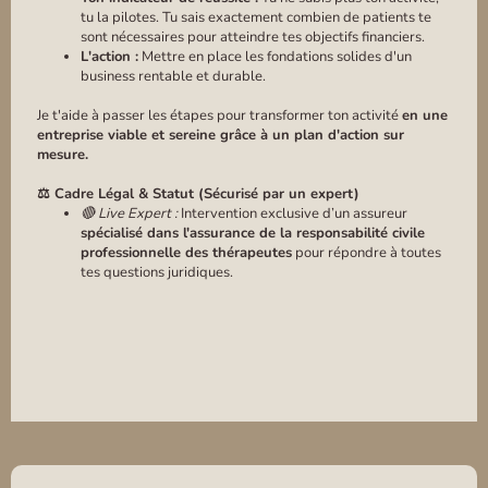
tu la pilotes. Tu sais exactement combien de patients te
sont nécessaires pour atteindre tes objectifs financiers.
L'action :
Mettre en place les fondations solides d'un
business rentable et durable.
Je t'aide à passer les étapes pour transformer ton activité
en une
entreprise viable et sereine grâce à un plan d'action sur
mesure.
⚖️ Cadre Légal & Statut (Sécurisé par un expert)
🔴 Live Expert :
Intervention exclusive d’un assureur
spécialisé dans l'assurance de la responsabilité civile
professionnelle des thérapeutes
pour répondre à toutes
tes questions juridiques.