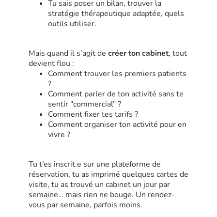
Tu sais poser un bilan, trouver la
stratégie thérapeutique adaptée, quels
outils utiliser.
Mais quand il s’agit de
créer ton cabinet
, tout
devient flou :
Comment trouver les premiers patients
?
Comment parler de ton activité sans te
sentir "commercial" ?
Comment fixer tes tarifs ?
Comment organiser ton activité pour en
vivre ?
Tu t’es inscrit.e sur une plateforme de
réservation, tu as imprimé quelques cartes de
visite, tu as trouvé un cabinet un jour par
semaine… mais rien ne bouge. Un rendez-
vous par semaine, parfois moins.