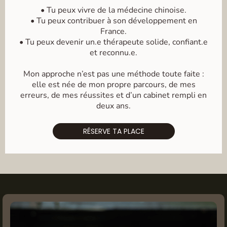
• Tu peux vivre de la médecine chinoise.
• Tu peux contribuer à son développement en
France.
• Tu peux devenir un.e thérapeute solide, confiant.e
et reconnu.e.
Mon approche n’est pas une méthode toute faite :
elle est née de mon propre parcours, de mes
erreurs, de mes réussites et d’un cabinet rempli en
deux ans.
RÉSERVE TA PLACE