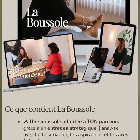
Ce que contient La Boussole
🧭
Une boussole adaptée à TON parcours
:
grâce à un
entretien stratégique,
j’analyse
avec toi ta situation, tes aspirations et les axes