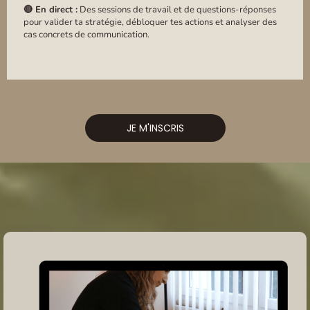
🔴 En direct :
Des sessions de travail et de questions-réponses
pour valider ta stratégie, débloquer tes actions et analyser des
cas concrets de communication.
JE M'INSCRIS