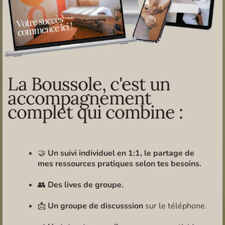
La Boussole, c'est un
accompagnement
complet qui combine :
🤝
Un suivi individuel en 1:1, le partage de
mes ressources pratiques selon tes besoins.
👥
Des lives de groupe.
📩
Un groupe de discusssion
sur le téléphone.