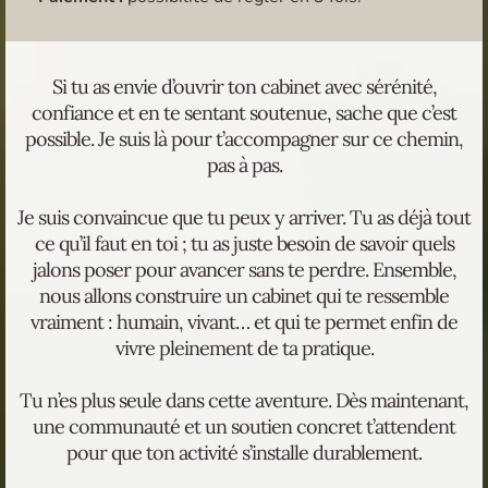
Si tu as envie d’ouvrir ton cabinet avec sérénité,
confiance et en te sentant soutenue, sache que c’est
possible. Je suis là pour t’accompagner sur ce chemin,
pas à pas.
Je suis convaincue que tu peux y arriver. Tu as déjà tout
ce qu’il faut en toi ; tu as juste besoin de savoir quels
jalons poser pour avancer sans te perdre. Ensemble,
nous allons construire un cabinet qui te ressemble
vraiment : humain, vivant… et qui te permet enfin de
vivre pleinement de ta pratique.
Tu n’es plus seule dans cette aventure. Dès maintenant,
une communauté et un soutien concret t’attendent
pour que ton activité s’installe durablement.