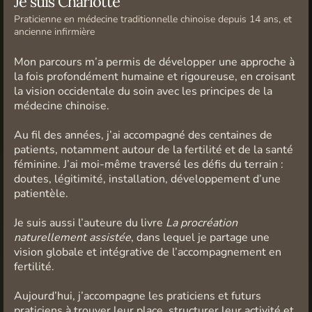
Je suis Charlotte
Praticienne en médecine traditionnelle chinoise depuis 14 ans, et
ancienne infirmière
Mon parcours m’a permis de développer une approche à
la fois profondément humaine et rigoureuse, en croisant
la vision occidentale du soin avec les principes de la
médecine chinoise.
Au fil des années, j’ai accompagné des centaines de
patients, notamment autour de la fertilité et de la santé
féminine. J’ai moi-même traversé les défis du terrain :
doutes, légitimité, installation, développement d’une
patientèle.
Je suis aussi l’auteure du livre
La procréation
naturellement assistée
, dans lequel je partage une
vision globale et intégrative de l’accompagnement en
fertilité.
Aujourd’hui, j’accompagne les praticiens et futurs
praticiens à trouver leur place, structurer leur activité et